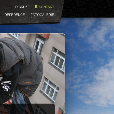
DISKUZE
KONTAKT
REFERENCE
FOTOGALERIE