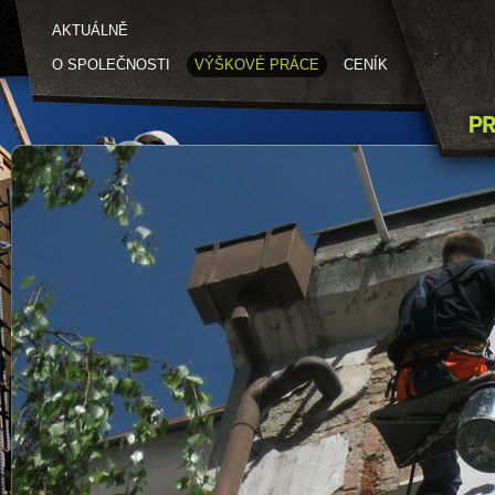
AKTUÁLNĚ
O SPOLEČNOSTI
VÝŠKOVÉ PRÁCE
CENÍK