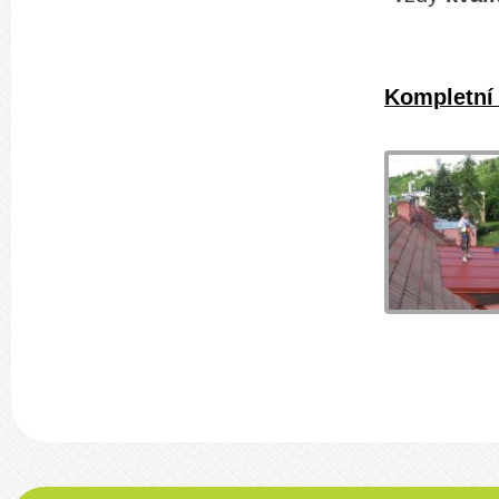
Kompletní 