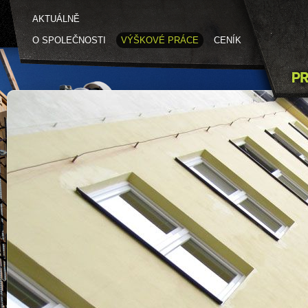
AKTUÁLNĚ
O SPOLEČNOSTI
VÝŠKOVÉ PRÁCE
CENÍK