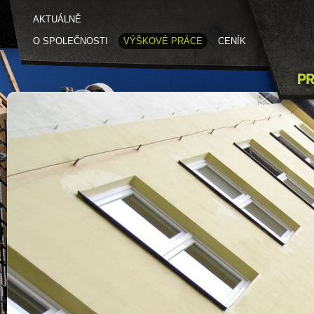
AKTUÁLNĚ
O SPOLEČNOSTI
VÝŠKOVÉ PRÁCE
CENÍK