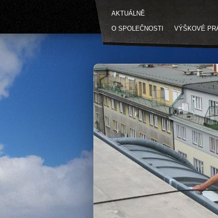
AKTUÁLNĚ
O SPOLEČNOSTI
VÝŠKOVÉ PR