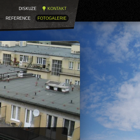
DISKUZE
KONTAKT
REFERENCE
FOTOGALERIE