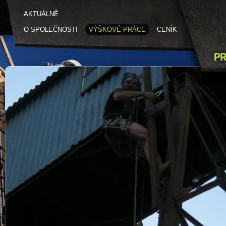
AKTUÁLNĚ
O SPOLEČNOSTI
VÝŠKOVÉ PRÁCE
CENÍK